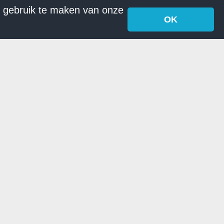
r gebruik te maken van onze
OK